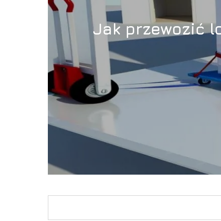
Jak przewozić 