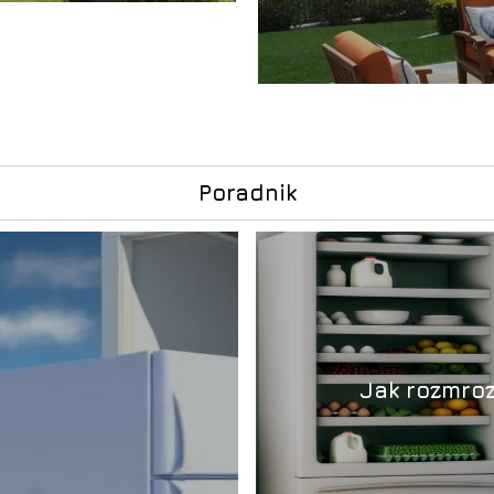
Poradnik
Jak rozmroz