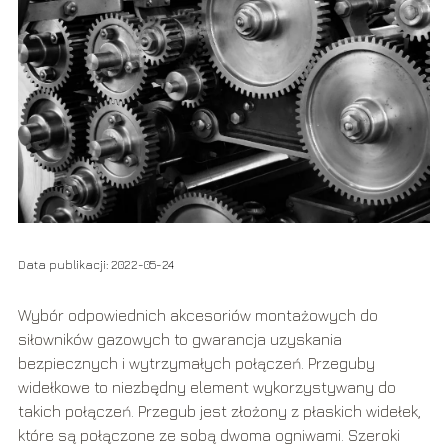
Data publikacji: 2022-05-24
Wybór odpowiednich akcesoriów montażowych do
siłowników gazowych to gwarancja uzyskania
bezpiecznych i wytrzymałych połączeń. Przeguby
widełkowe to niezbędny element wykorzystywany do
takich połączeń. Przegub jest złożony z płaskich widełek,
które są połączone ze sobą dwoma ogniwami. Szeroki