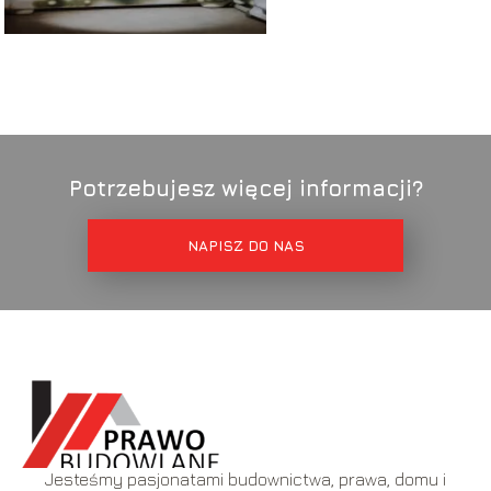
Potrzebujesz więcej informacji?
NAPISZ DO NAS
Jesteśmy pasjonatami budownictwa, prawa, domu i