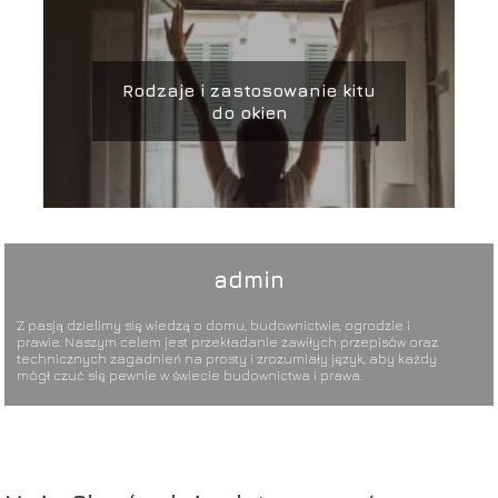
Rodzaje i zastosowanie kitu
do okien
admin
Z pasją dzielimy się wiedzą o domu, budownictwie, ogrodzie i
prawie. Naszym celem jest przekładanie zawiłych przepisów oraz
technicznych zagadnień na prosty i zrozumiały język, aby każdy
mógł czuć się pewnie w świecie budownictwa i prawa.