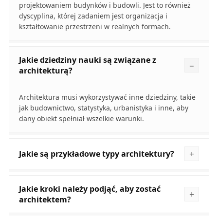
projektowaniem budynków i budowli. Jest to również
dyscyplina, której zadaniem jest organizacja i
kształtowanie przestrzeni w realnych formach.
Jakie dziedziny nauki są związane z
architekturą?
Architektura musi wykorzystywać inne dziedziny, takie
jak budownictwo, statystyka, urbanistyka i inne, aby
dany obiekt spełniał wszelkie warunki.
Jakie są przykładowe typy architektury?
Jakie kroki należy podjąć, aby zostać
architektem?