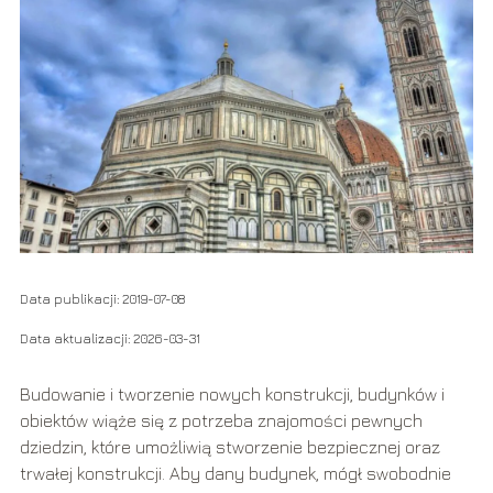
Data publikacji: 2019-07-08
Data aktualizacji: 2026-03-31
Budowanie i tworzenie nowych konstrukcji, budynków i
obiektów wiąże się z potrzeba znajomości pewnych
dziedzin, które umożliwią stworzenie bezpiecznej oraz
trwałej konstrukcji. Aby dany budynek, mógł swobodnie