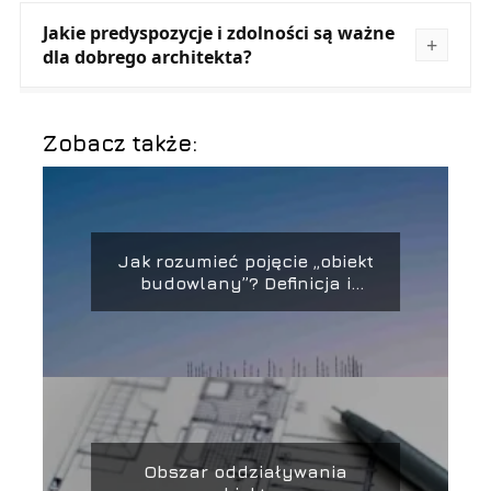
Jakie predyspozycje i zdolności są ważne
dla dobrego architekta?
Zobacz także:
Jak rozumieć pojęcie „obiekt
budowlany”? Definicja i
zastosowanie
Obszar oddziaływania