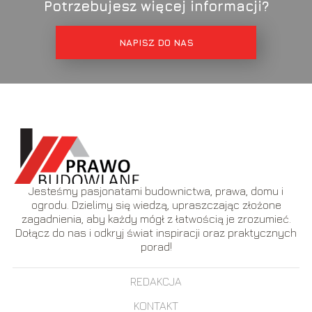
Potrzebujesz więcej informacji?
NAPISZ DO NAS
Jesteśmy pasjonatami budownictwa, prawa, domu i
ogrodu. Dzielimy się wiedzą, upraszczając złożone
zagadnienia, aby każdy mógł z łatwością je zrozumieć.
Dołącz do nas i odkryj świat inspiracji oraz praktycznych
porad!
REDAKCJA
KONTAKT