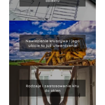
obiektu
Nawiezienie kruszywa i jego
ubicie to już utwardzenie
Rodzaje i zastosowanie kitu
do okien