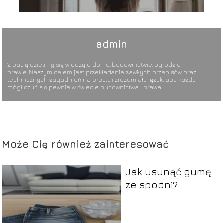
admin
Z pasją dzielimy się wiedzą o domu, budownictwie, ogrodzie i
prawie. Naszym celem jest przekładanie zawiłych przepisów oraz
technicznych zagadnień na prosty i zrozumiały język, aby każdy
mógł czuć się pewnie w świecie budownictwa i prawa.
Może Cię również zainteresować
Jak usunąć gumę
ze spodni?