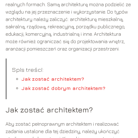
realnych formach. Samą architekturę można podzielić ze
względu na jej przeznaczenie i wykorzystanie. Do typów
architektury należy zaliczyć: architekturę mieszkalną,
sakralną, rządową, rekreacyjną, porządku publicznego,
edukacji, komercyjną, industrialną i inne. Architektura
może również ograniczać się do projektowania wnętrz,
aranżacji pomieszczeń oraz organizacji przestrzeni.
Spis treści:
Jak zostać architektem?
Jak zostać dobrym architektem?
Jak zostać architektem?
Aby zostać pełnoprawnym architektem i realizować
zadania ustalone dla tej dziedziny, należy ukończyć