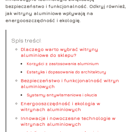
bezpieczeństwo i funkcjonalność. Odkryj również,
jak witryny aluminiowe wpływają na
energooszczędność i ekologię.
Spis treści:
Dlaczego warto wybrać witryny
aluminiowe do sklepu?
Korzyści z zastosowania aluminium
Estetyka i dopasowanie do architektury
Bezpieczeństwo i funkcjonalność witryn
aluminiowych
Systemy antywłamaniowe i okucia
Energooszczędność i ekologia w
witrynach aluminiowych
Innowacje i nowoczesne technologie w
witrynach aluminiowych