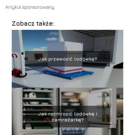
Artykuł sponsorowany
Zobacz także:
Jak przewozić lodówkę?
Jak rozmrozić lodówkę i
zamrażarkę?