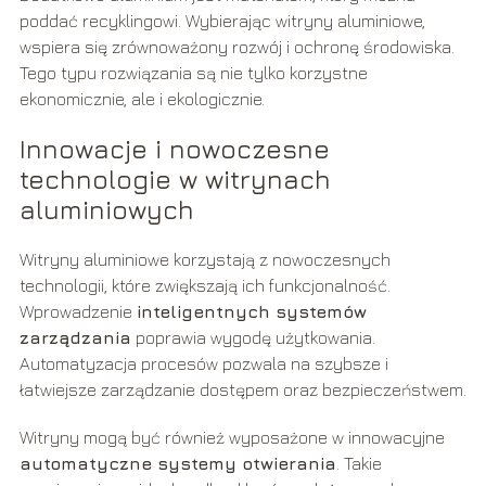
poddać recyklingowi. Wybierając witryny aluminiowe,
wspiera się zrównoważony rozwój i ochronę środowiska.
Tego typu rozwiązania są nie tylko korzystne
ekonomicznie, ale i ekologicznie.
Innowacje i nowoczesne
technologie w witrynach
aluminiowych
Witryny aluminiowe korzystają z nowoczesnych
technologii, które zwiększają ich funkcjonalność.
Wprowadzenie
inteligentnych systemów
zarządzania
poprawia wygodę użytkowania.
Automatyzacja procesów pozwala na szybsze i
łatwiejsze zarządzanie dostępem oraz bezpieczeństwem.
Witryny mogą być również wyposażone w innowacyjne
automatyczne systemy otwierania
. Takie