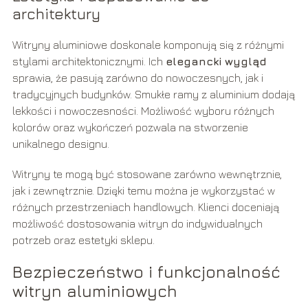
architektury
Witryny aluminiowe doskonale komponują się z różnymi
stylami architektonicznymi. Ich
elegancki wygląd
sprawia, że pasują zarówno do nowoczesnych, jak i
tradycyjnych budynków. Smukłe ramy z aluminium dodają
lekkości i nowoczesności. Możliwość wyboru różnych
kolorów oraz wykończeń pozwala na stworzenie
unikalnego designu.
Witryny te mogą być stosowane zarówno wewnętrznie,
jak i zewnętrznie. Dzięki temu można je wykorzystać w
różnych przestrzeniach handlowych. Klienci doceniają
możliwość dostosowania witryn do indywidualnych
potrzeb oraz estetyki sklepu.
Bezpieczeństwo i funkcjonalność
witryn aluminiowych