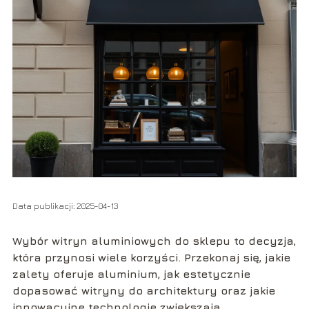
Data publikacji: 2025-04-13
Wybór witryn aluminiowych do sklepu to decyzja,
która przynosi wiele korzyści. Przekonaj się, jakie
zalety oferuje aluminium, jak estetycznie
dopasować witryny do architektury oraz jakie
innowacyjne technologie zwiększają