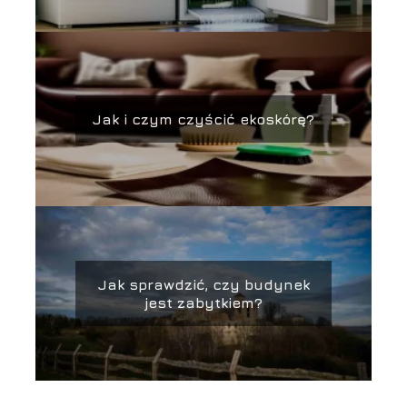
Jak i czym czyścić ekoskórę?
Jak sprawdzić, czy budynek
jest zabytkiem?