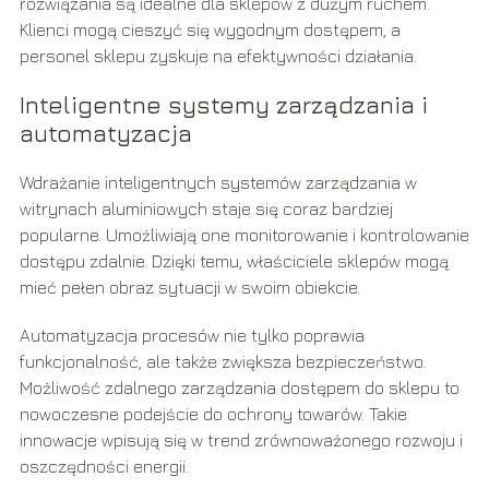
rozwiązania są idealne dla sklepów z dużym ruchem.
Klienci mogą cieszyć się wygodnym dostępem, a
personel sklepu zyskuje na efektywności działania.
Inteligentne systemy zarządzania i
automatyzacja
Wdrażanie inteligentnych systemów zarządzania w
witrynach aluminiowych staje się coraz bardziej
popularne. Umożliwiają one monitorowanie i kontrolowanie
dostępu zdalnie. Dzięki temu, właściciele sklepów mogą
mieć pełen obraz sytuacji w swoim obiekcie.
Automatyzacja procesów nie tylko poprawia
funkcjonalność, ale także zwiększa bezpieczeństwo.
Możliwość zdalnego zarządzania dostępem do sklepu to
nowoczesne podejście do ochrony towarów. Takie
innowacje wpisują się w trend zrównoważonego rozwoju i
oszczędności energii.